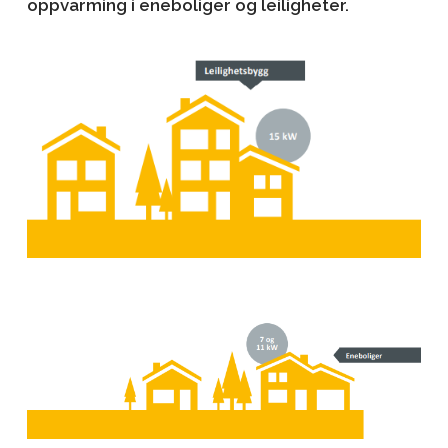
oppvarming i eneboliger og leiligheter.