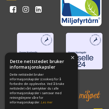
×
Dette nettstedet bruker
informasjonskapsler
Dette nettstedet bruker
informasjonskapsler (cookies) for å
forbedre din opplevelse. Ved å bruke
nettstedet vårt samtykker du i alle
informasjonskapsler i samsvar med
retningslinjene våre for
informasjonskapsler.
Les mer