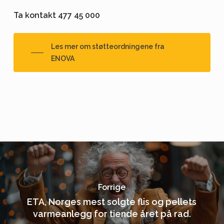
Ta kontakt 477 45 000
Les mer om støtteordningene fra
ENOVA
Forrige
ETA, Norges mest solgte flis og pellets
varmeanlegg for tiende året på rad.