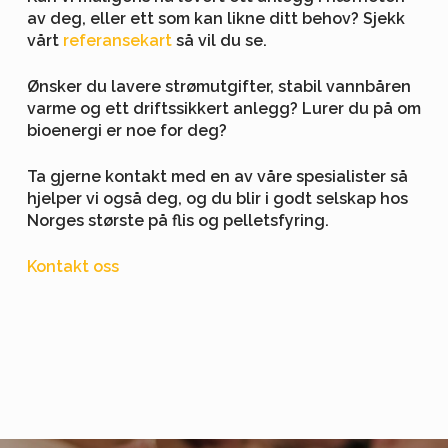
av deg, eller ett som kan likne ditt behov? Sjekk
vårt
referansekart
så vil du se.
Ønsker du lavere strømutgifter, stabil vannbåren
varme og ett driftssikkert anlegg? Lurer du på om
bioenergi er noe for deg?
Ta gjerne kontakt med en av våre spesialister så
hjelper vi også deg, og du blir i godt selskap hos
Norges største på flis og pelletsfyring.
Kontakt oss